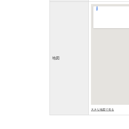
地図
大きな地図で見る