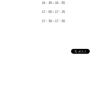
16：30～16：55
17：00～17：25
17：30～17：55