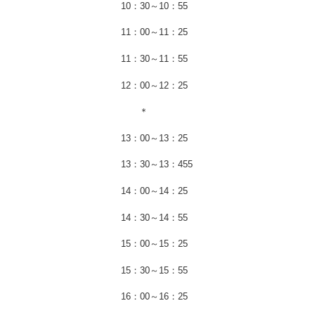
10：30～10：55
11：00～11：25
11：30～11：55
12：00～12：25
＊
13：00～13：25
13：30～13：455
14：00～14：25
14：30～14：55
15：00～15：25
15：30～15：55
16：00～16：25