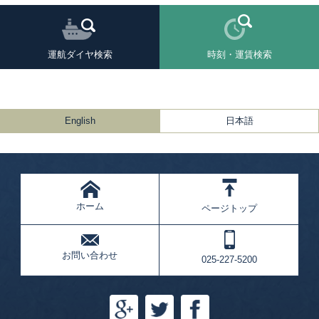
運航ダイヤ検索
時刻・運賃検索
English
日本語
ホーム
ページトップ
お問い合わせ
025-227-5200