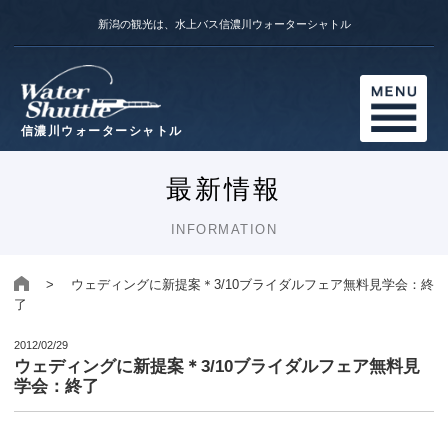
新潟の観光は、水上バス信濃川ウォーターシャトル
信濃川ウォーターシャトル
最新情報
INFORMATION
> ウェディングに新提案＊3/10ブライダルフェア無料見学会：終
了
2012/02/29
ウェディングに新提案＊3/10ブライダルフェア無料見
学会：終了