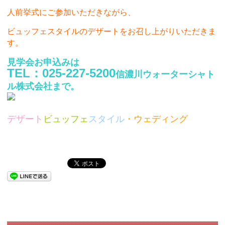
人前挙式にご参加いただきながら、
ビュッフェスタイルのデザートをお召し上がりいただきま
す。
見学会お申込みは
TEL：025-227-5200
信濃川ウォーターシャト
ル株式会社まで。
デザート
ビュッフェ
ス
タイル
・ウェディング