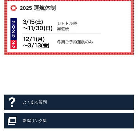
2025 運航体制
よくある質問
新潟リンク集