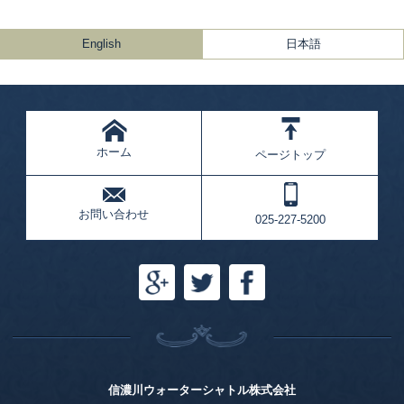
English
日本語
ホーム
ページトップ
お問い合わせ
025-227-5200
信濃川ウォーターシャトル株式会社