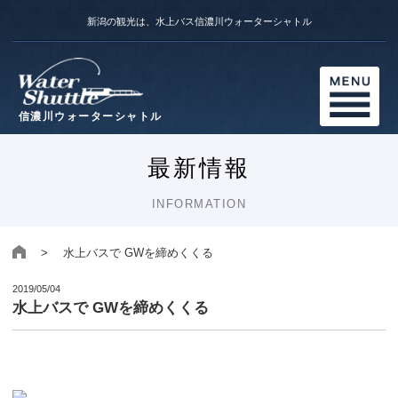
新潟の観光は、水上バス信濃川ウォーターシャトル
信濃川ウォーターシャトル
最新情報
INFORMATION
> 水上バスで GWを締めくくる
2019/05/04
水上バスで GWを締めくくる