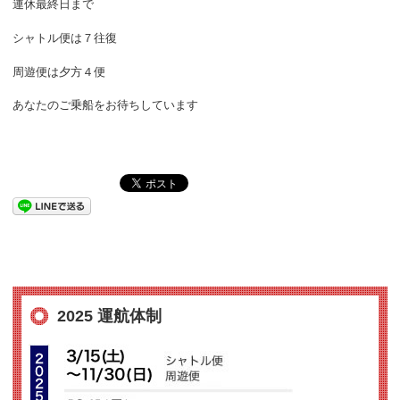
連休最終日まで
シャトル便は７往復
周遊便は夕方４便
あなたのご乗船をお待ちしています
2025 運航体制