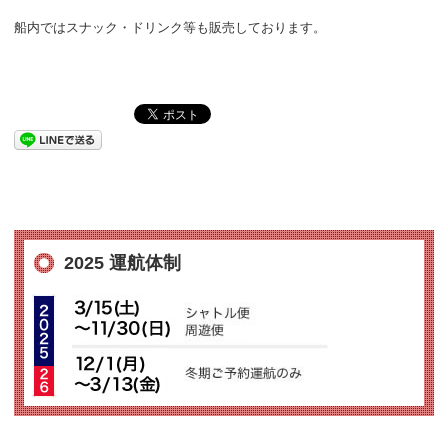
船内ではスナック・ドリンク等も販売しております。
2025 運航体制