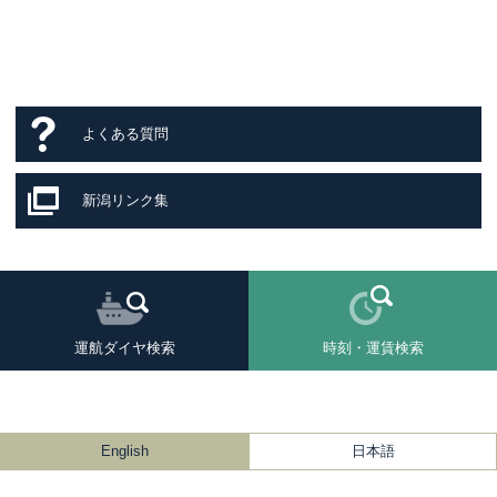
よくある質問
新潟リンク集
運航ダイヤ検索
時刻・運賃検索
English
日本語