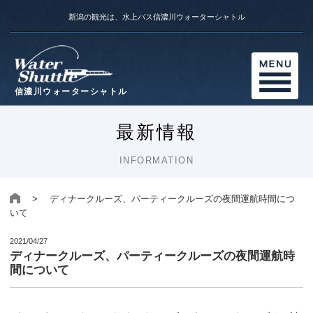
新潟の観光は、水上バス信濃川ウォーターシャトル
信濃川ウォーターシャトル
最新情報
INFORMATION
> ディナークルーズ、パーティークルーズの夜間運航時間につ
いて
2021/04/27
ディナークルーズ、パーティークルーズの夜間運航時
間について