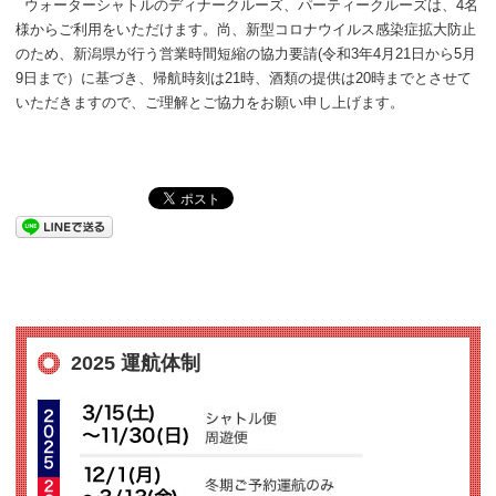
ウォーターシャトルのディナークルーズ、パーティークルーズは、4名
様からご利用をいただけます。尚、新型コロナウイルス感染症拡大防止
のため、新潟県が行う営業時間短縮の協力要請(令和3年4月21日から5月
9日まで）に基づき、帰航時刻は21時、酒類の提供は20時までとさせて
いただきますので、ご理解とご協力をお願い申し上げます。
2025 運航体制