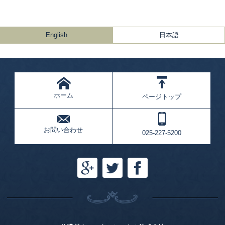
English
日本語
ホーム
ページトップ
お問い合わせ
025-227-5200