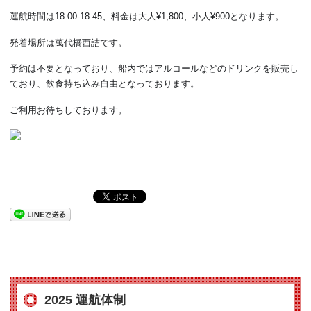
運航時間は18:00-18:45、料金は大人¥1,800、小人¥900となります。
発着場所は萬代橋西詰です。
予約は不要となっており、船内ではアルコールなどのドリンクを販売し
ており、飲食持ち込み自由となっております。
ご利用お待ちしております。
2025 運航体制