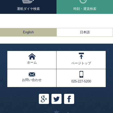
運航ダイヤ検索
時刻・運賃検索
English
日本語
ホーム
ページトップ
お問い合わせ
025-227-5200