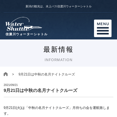
新潟の観光は、水上バス信濃川ウォーターシャトル
信濃川ウォーターシャトル
最新情報
INFORMATION
> 9月21日は中秋の名月ナイトクルーズ
2021/09/21
9月21日は中秋の名月ナイトクルーズ
9月21日(火)は「中秋の名月ナイトクルーズ」月待ちの会を運航致しま
す。