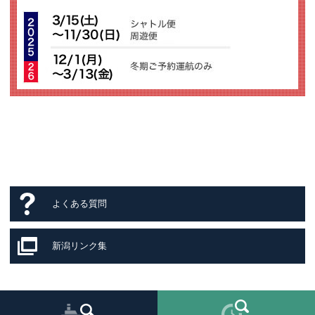
よくある質問
新潟リンク集