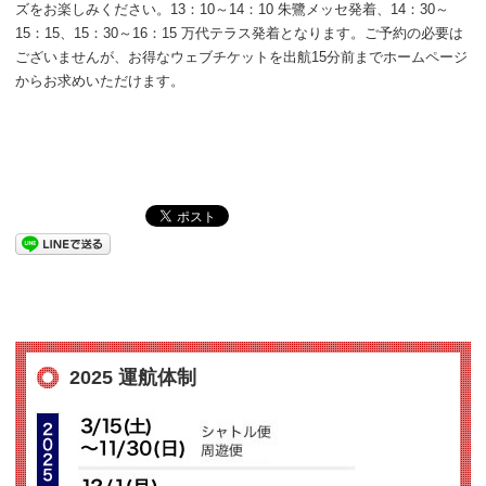
ズをお楽しみください。13：10～14：10 朱鷺メッセ発着、14：30～
15：15、15：30～16：15 万代テラス発着となります。ご予約の必要は
ございませんが、お得なウェブチケットを出航15分前までホームページ
からお求めいただけます。
2025 運航体制