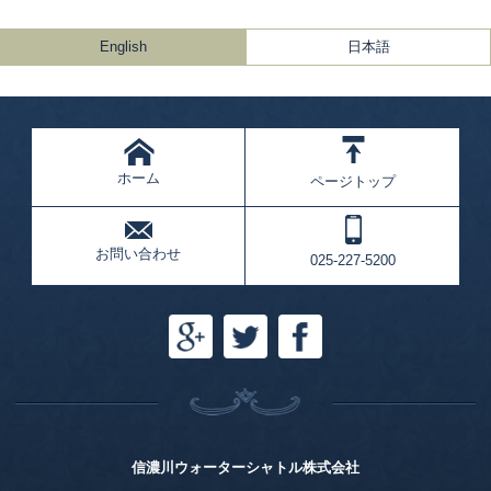
English
日本語
ホーム
ページトップ
お問い合わせ
025-227-5200
信濃川ウォーターシャトル株式会社