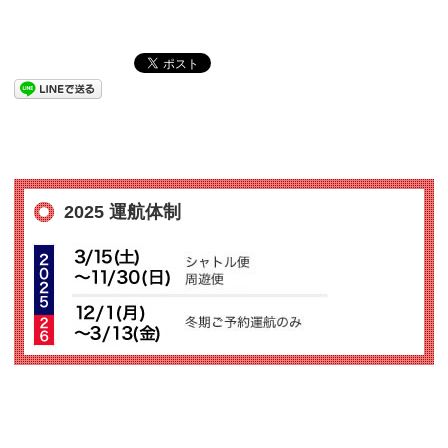
2025 運航体制