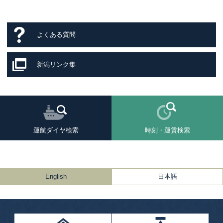
よくある質問
新潟リンク集
運航ダイヤ検索
時刻・運賃検索
English
日本語