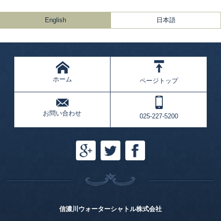
English
日本語
ホーム
ページトップ
お問い合わせ
025-227-5200
信濃川ウォーターシャトル株式会社