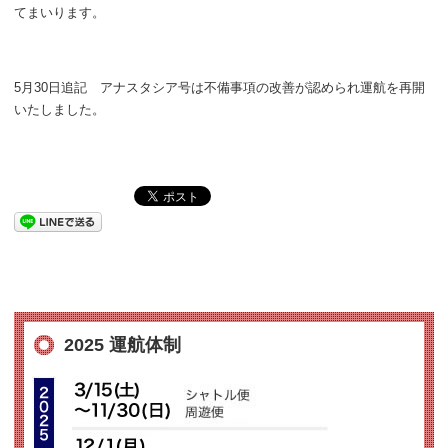
てまいります。
5月30日追記 アナスタシア号は不備事項の改善が認められ運航を再開
いたしました。
2025 運航体制