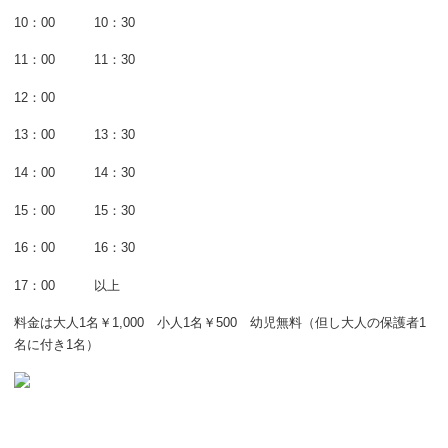
10：00 10：30
11：00 11：30
12：00
13：00 13：30
14：00 14：30
15：00 15：30
16：00 16：30
17：00 以上
料金は大人1名￥1,000 小人1名￥500 幼児無料（但し大人の保護者1
名に付き1名）