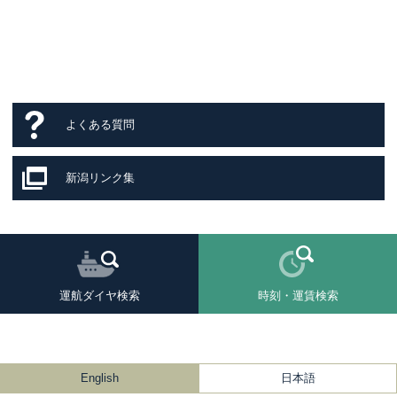
よくある質問
新潟リンク集
運航ダイヤ検索
時刻・運賃検索
English
日本語