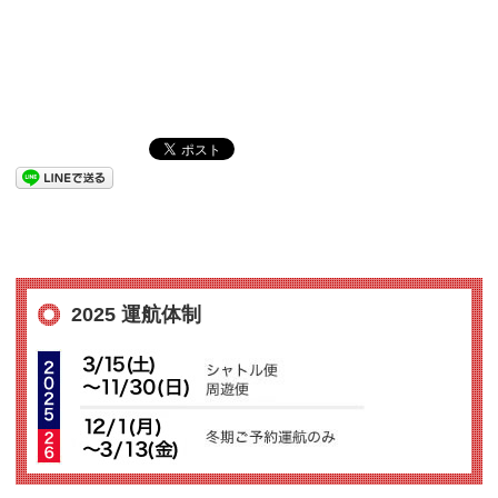
2025 運航体制