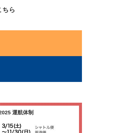
こちら
2025 運航体制