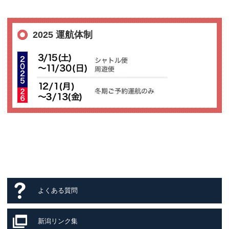
2025 運航体制
よくある質問
新潟リンク集