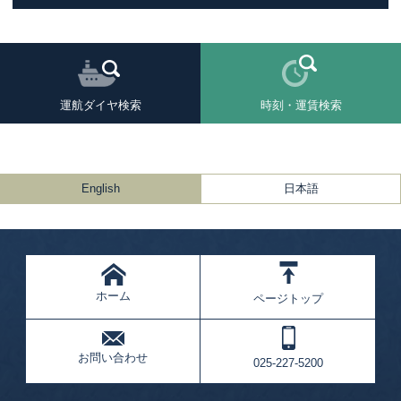
運航ダイヤ検索
時刻・運賃検索
English
日本語
ホーム
ページトップ
お問い合わせ
025-227-5200