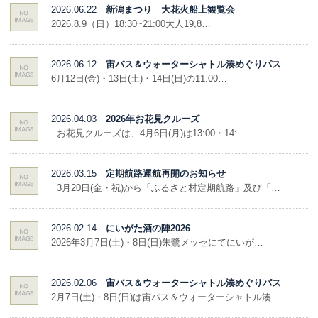
2026.06.22
新潟まつり 大花火船上観覧会
2026.8.9（日）18:30~21:00大人19,8…
2026.06.12
宙バス＆ウォーターシャトル湊めぐりパス
6月12日(金)・13日(土)・14日(日)の11:00…
2026.04.03
2026年お花見クルーズ
お花見クルーズは、4月6日(月)は13:00・14:…
2026.03.15
定期航路運航再開のお知らせ
3月20日(金・祝)から「ふるさと村定期航路」及び「…
2026.02.14
にいがた酒の陣2026
2026年3月7日(土)・8日(日)朱鷺メッセにてにいが…
2026.02.06
宙バス＆ウォーターシャトル湊めぐりパス
2月7日(土)・8日(日)は宙バス＆ウォーターシャトル湊…